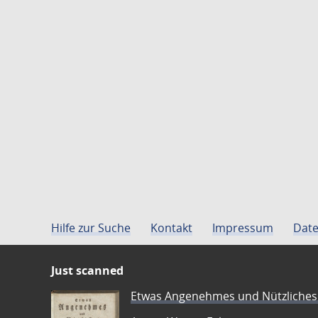
Hilfe zur Suche
Kontakt
Impressum
Date
Just scanned
Etwas Angenehmes und Nützliches 