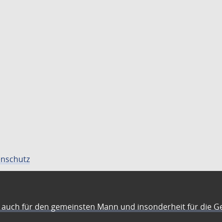
nschutz
auch für den gemeinsten Mann und insonderheit für die G