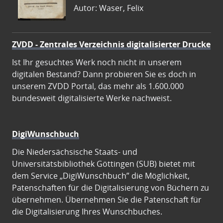
Autor: Waser, Felix
ZVDD - Zentrales Verzeichnis digitalisierter Drucke
Ist Ihr gesuchtes Werk noch nicht in unserem
digitalen Bestand? Dann probieren Sie es doch in
unserem ZVDD Portal, das mehr als 1.600.000
bundesweit digitalisierte Werke nachweist.
DigiWunschbuch
Die Niedersächsische Staats- und
Universitätsbibliothek Göttingen (SUB) bietet mit
dem Service „DigiWunschbuch” die Möglichkeit,
Patenschaften für die Digitalisierung von Büchern zu
übernehmen. Übernehmen Sie die Patenschaft für
die Digitalisierung Ihres Wunschbuches.