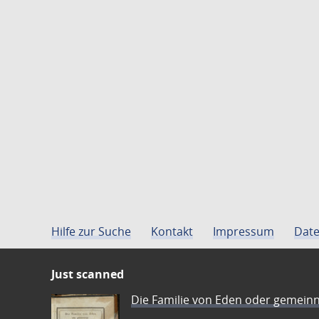
Hilfe zur Suche
Kontakt
Impressum
Date
Just scanned
Die Familie von Eden oder gemeinn