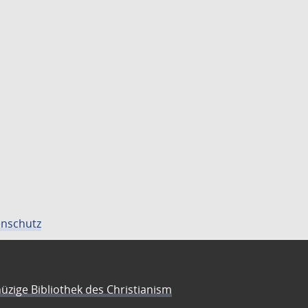
nschutz
üzige Bibliothek des Christianism