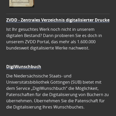
ZVDD - Zentrales Verzeichnis digitalisierter Drucke
Ist Ihr gesuchtes Werk noch nicht in unserem
digitalen Bestand? Dann probieren Sie es doch in
unserem ZVDD Portal, das mehr als 1.600.000
bundesweit digitalisierte Werke nachweist.
DigiWunschbuch
Die Niedersächsische Staats- und
Universitätsbibliothek Göttingen (SUB) bietet mit
dem Service „DigiWunschbuch” die Möglichkeit,
Patenschaften für die Digitalisierung von Büchern zu
übernehmen. Übernehmen Sie die Patenschaft für
die Digitalisierung Ihres Wunschbuches.