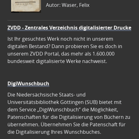
Autor: Waser, Felix
ZVDD - Zentrales Verzeichnis digitalisierter Drucke
Ist Ihr gesuchtes Werk noch nicht in unserem
digitalen Bestand? Dann probieren Sie es doch in
unserem ZVDD Portal, das mehr als 1.600.000
bundesweit digitalisierte Werke nachweist.
DigiWunschbuch
Die Niedersächsische Staats- und
Universitätsbibliothek Göttingen (SUB) bietet mit
dem Service „DigiWunschbuch” die Möglichkeit,
Patenschaften für die Digitalisierung von Büchern zu
übernehmen. Übernehmen Sie die Patenschaft für
die Digitalisierung Ihres Wunschbuches.