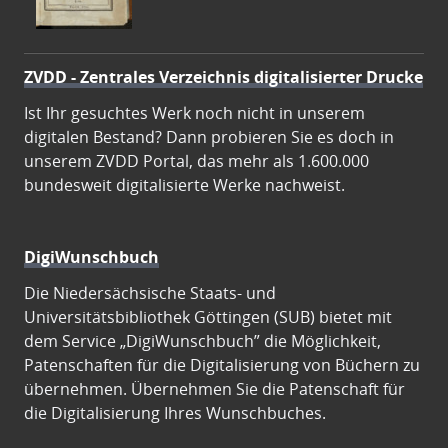
ZVDD - Zentrales Verzeichnis digitalisierter Drucke
Ist Ihr gesuchtes Werk noch nicht in unserem
digitalen Bestand? Dann probieren Sie es doch in
unserem ZVDD Portal, das mehr als 1.600.000
bundesweit digitalisierte Werke nachweist.
DigiWunschbuch
Die Niedersächsische Staats- und
Universitätsbibliothek Göttingen (SUB) bietet mit
dem Service „DigiWunschbuch” die Möglichkeit,
Patenschaften für die Digitalisierung von Büchern zu
übernehmen. Übernehmen Sie die Patenschaft für
die Digitalisierung Ihres Wunschbuches.