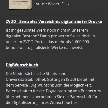
Autor: Waser, Felix
ZVDD - Zentrales Verzeichnis digitalisierter Drucke
Ist Ihr gesuchtes Werk noch nicht in unserem
digitalen Bestand? Dann probieren Sie es doch in
unserem ZVDD Portal, das mehr als 1.600.000
bundesweit digitalisierte Werke nachweist.
DigiWunschbuch
Die Niedersächsische Staats- und
Universitätsbibliothek Göttingen (SUB) bietet mit
dem Service „DigiWunschbuch” die Möglichkeit,
Patenschaften für die Digitalisierung von Büchern zu
übernehmen. Übernehmen Sie die Patenschaft für
die Digitalisierung Ihres Wunschbuches.