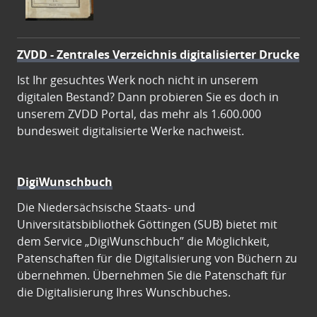
ZVDD - Zentrales Verzeichnis digitalisierter Drucke
Ist Ihr gesuchtes Werk noch nicht in unserem
digitalen Bestand? Dann probieren Sie es doch in
unserem ZVDD Portal, das mehr als 1.600.000
bundesweit digitalisierte Werke nachweist.
DigiWunschbuch
Die Niedersächsische Staats- und
Universitätsbibliothek Göttingen (SUB) bietet mit
dem Service „DigiWunschbuch” die Möglichkeit,
Patenschaften für die Digitalisierung von Büchern zu
übernehmen. Übernehmen Sie die Patenschaft für
die Digitalisierung Ihres Wunschbuches.