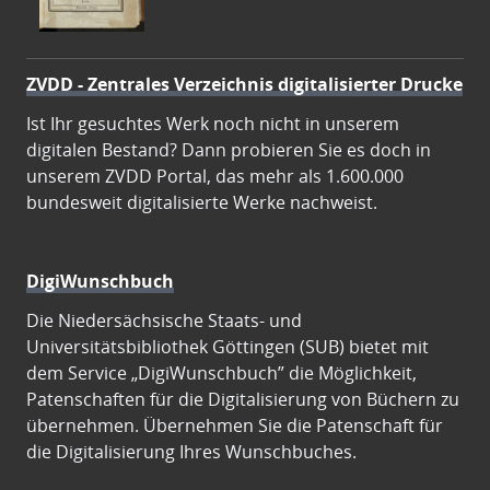
ZVDD - Zentrales Verzeichnis digitalisierter Drucke
Ist Ihr gesuchtes Werk noch nicht in unserem
digitalen Bestand? Dann probieren Sie es doch in
unserem ZVDD Portal, das mehr als 1.600.000
bundesweit digitalisierte Werke nachweist.
DigiWunschbuch
Die Niedersächsische Staats- und
Universitätsbibliothek Göttingen (SUB) bietet mit
dem Service „DigiWunschbuch” die Möglichkeit,
Patenschaften für die Digitalisierung von Büchern zu
übernehmen. Übernehmen Sie die Patenschaft für
die Digitalisierung Ihres Wunschbuches.