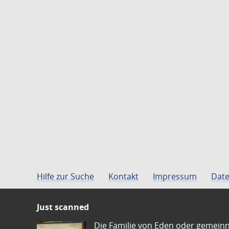
Hilfe zur Suche
Kontakt
Impressum
Date
Just scanned
Die Familie von Eden oder gemeinn