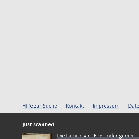
Hilfe zur Suche
Kontakt
Impressum
Date
Just scanned
Die Familie von Eden oder gemeinn