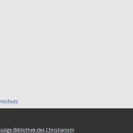
nschutz
üzige Bibliothek des Christianism