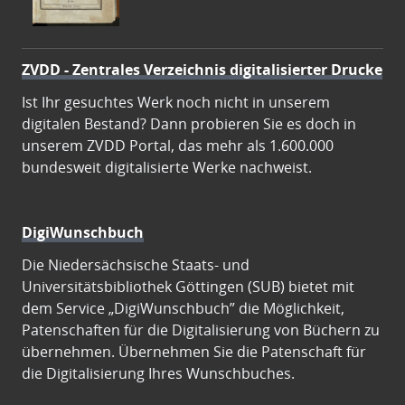
ZVDD - Zentrales Verzeichnis digitalisierter Drucke
Ist Ihr gesuchtes Werk noch nicht in unserem
digitalen Bestand? Dann probieren Sie es doch in
unserem ZVDD Portal, das mehr als 1.600.000
bundesweit digitalisierte Werke nachweist.
DigiWunschbuch
Die Niedersächsische Staats- und
Universitätsbibliothek Göttingen (SUB) bietet mit
dem Service „DigiWunschbuch” die Möglichkeit,
Patenschaften für die Digitalisierung von Büchern zu
übernehmen. Übernehmen Sie die Patenschaft für
die Digitalisierung Ihres Wunschbuches.