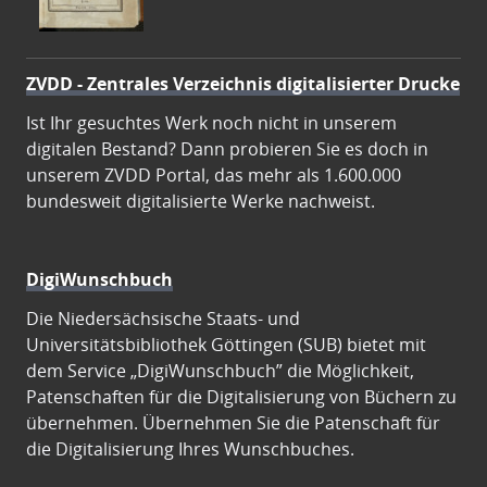
ZVDD - Zentrales Verzeichnis digitalisierter Drucke
Ist Ihr gesuchtes Werk noch nicht in unserem
digitalen Bestand? Dann probieren Sie es doch in
unserem ZVDD Portal, das mehr als 1.600.000
bundesweit digitalisierte Werke nachweist.
DigiWunschbuch
Die Niedersächsische Staats- und
Universitätsbibliothek Göttingen (SUB) bietet mit
dem Service „DigiWunschbuch” die Möglichkeit,
Patenschaften für die Digitalisierung von Büchern zu
übernehmen. Übernehmen Sie die Patenschaft für
die Digitalisierung Ihres Wunschbuches.