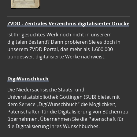
ZVDD - Zentrales Verzeichnis digitalisierter Drucke
Ist Ihr gesuchtes Werk noch nicht in unserem
digitalen Bestand? Dann probieren Sie es doch in
unserem ZVDD Portal, das mehr als 1.600.000
bundesweit digitalisierte Werke nachweist.
DigiWunschbuch
Die Niedersächsische Staats- und
Universitätsbibliothek Göttingen (SUB) bietet mit
dem Service „DigiWunschbuch” die Möglichkeit,
Patenschaften für die Digitalisierung von Büchern zu
übernehmen. Übernehmen Sie die Patenschaft für
die Digitalisierung Ihres Wunschbuches.