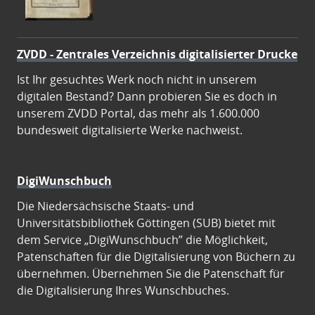
ZVDD - Zentrales Verzeichnis digitalisierter Drucke
Ist Ihr gesuchtes Werk noch nicht in unserem
digitalen Bestand? Dann probieren Sie es doch in
unserem ZVDD Portal, das mehr als 1.600.000
bundesweit digitalisierte Werke nachweist.
DigiWunschbuch
Die Niedersächsische Staats- und
Universitätsbibliothek Göttingen (SUB) bietet mit
dem Service „DigiWunschbuch” die Möglichkeit,
Patenschaften für die Digitalisierung von Büchern zu
übernehmen. Übernehmen Sie die Patenschaft für
die Digitalisierung Ihres Wunschbuches.