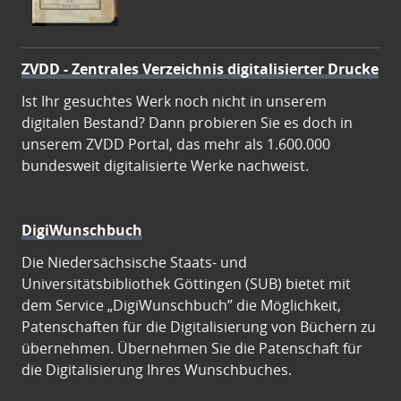
ZVDD - Zentrales Verzeichnis digitalisierter Drucke
Ist Ihr gesuchtes Werk noch nicht in unserem
digitalen Bestand? Dann probieren Sie es doch in
unserem ZVDD Portal, das mehr als 1.600.000
bundesweit digitalisierte Werke nachweist.
DigiWunschbuch
Die Niedersächsische Staats- und
Universitätsbibliothek Göttingen (SUB) bietet mit
dem Service „DigiWunschbuch” die Möglichkeit,
Patenschaften für die Digitalisierung von Büchern zu
übernehmen. Übernehmen Sie die Patenschaft für
die Digitalisierung Ihres Wunschbuches.