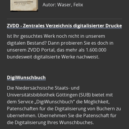
Autor: Waser, Felix
ZVDD - Zentrales Verzeichnis digitalisierter Drucke
Ist Ihr gesuchtes Werk noch nicht in unserem
digitalen Bestand? Dann probieren Sie es doch in
unserem ZVDD Portal, das mehr als 1.600.000
bundesweit digitalisierte Werke nachweist.
DigiWunschbuch
Die Niedersächsische Staats- und
Universitätsbibliothek Göttingen (SUB) bietet mit
dem Service „DigiWunschbuch” die Möglichkeit,
Patenschaften für die Digitalisierung von Büchern zu
übernehmen. Übernehmen Sie die Patenschaft für
die Digitalisierung Ihres Wunschbuches.