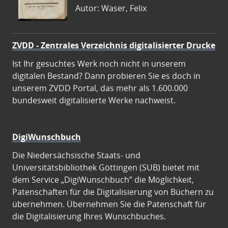
Autor: Waser, Felix
ZVDD - Zentrales Verzeichnis digitalisierter Drucke
Ist Ihr gesuchtes Werk noch nicht in unserem
digitalen Bestand? Dann probieren Sie es doch in
unserem ZVDD Portal, das mehr als 1.600.000
bundesweit digitalisierte Werke nachweist.
DigiWunschbuch
Die Niedersächsische Staats- und
Universitätsbibliothek Göttingen (SUB) bietet mit
dem Service „DigiWunschbuch” die Möglichkeit,
Patenschaften für die Digitalisierung von Büchern zu
übernehmen. Übernehmen Sie die Patenschaft für
die Digitalisierung Ihres Wunschbuches.