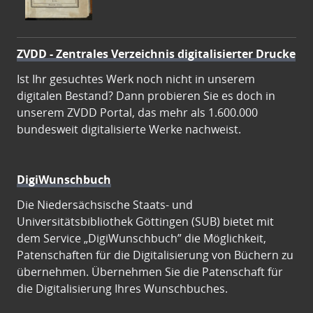
ZVDD - Zentrales Verzeichnis digitalisierter Drucke
Ist Ihr gesuchtes Werk noch nicht in unserem
digitalen Bestand? Dann probieren Sie es doch in
unserem ZVDD Portal, das mehr als 1.600.000
bundesweit digitalisierte Werke nachweist.
DigiWunschbuch
Die Niedersächsische Staats- und
Universitätsbibliothek Göttingen (SUB) bietet mit
dem Service „DigiWunschbuch” die Möglichkeit,
Patenschaften für die Digitalisierung von Büchern zu
übernehmen. Übernehmen Sie die Patenschaft für
die Digitalisierung Ihres Wunschbuches.