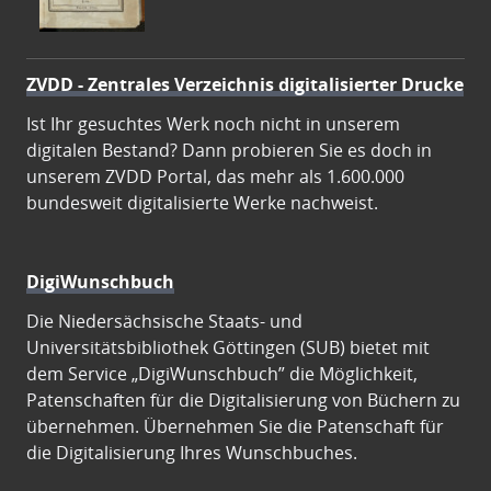
ZVDD - Zentrales Verzeichnis digitalisierter Drucke
Ist Ihr gesuchtes Werk noch nicht in unserem
digitalen Bestand? Dann probieren Sie es doch in
unserem ZVDD Portal, das mehr als 1.600.000
bundesweit digitalisierte Werke nachweist.
DigiWunschbuch
Die Niedersächsische Staats- und
Universitätsbibliothek Göttingen (SUB) bietet mit
dem Service „DigiWunschbuch” die Möglichkeit,
Patenschaften für die Digitalisierung von Büchern zu
übernehmen. Übernehmen Sie die Patenschaft für
die Digitalisierung Ihres Wunschbuches.