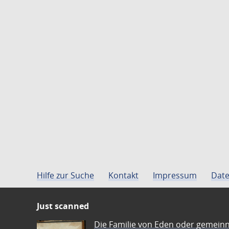
Hilfe zur Suche
Kontakt
Impressum
Date
Just scanned
Die Familie von Eden oder gemeinn