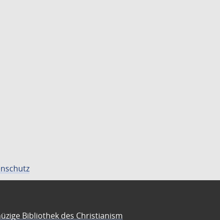
nschutz
üzige Bibliothek des Christianism