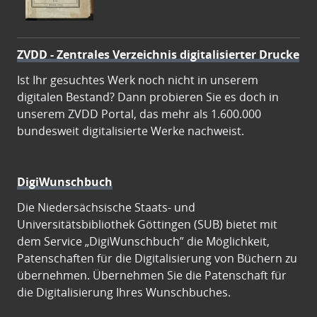
ZVDD - Zentrales Verzeichnis digitalisierter Drucke
Ist Ihr gesuchtes Werk noch nicht in unserem
digitalen Bestand? Dann probieren Sie es doch in
unserem ZVDD Portal, das mehr als 1.600.000
bundesweit digitalisierte Werke nachweist.
DigiWunschbuch
Die Niedersächsische Staats- und
Universitätsbibliothek Göttingen (SUB) bietet mit
dem Service „DigiWunschbuch” die Möglichkeit,
Patenschaften für die Digitalisierung von Büchern zu
übernehmen. Übernehmen Sie die Patenschaft für
die Digitalisierung Ihres Wunschbuches.