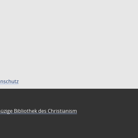
nschutz
üzige Bibliothek des Christianism