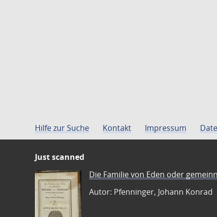
Hilfe zur Suche
Kontakt
Impressum
Date
Just scanned
Die Familie von Eden oder gemeinn
Autor: Pfenninger, Johann Konrad