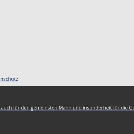
nschutz
auch für den gemeinsten Mann und insonderheit für die G