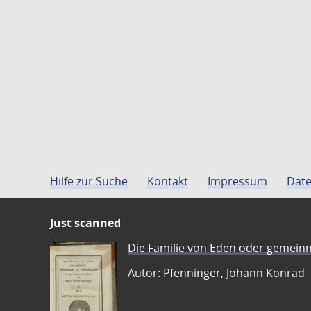
Hilfe zur Suche
Kontakt
Impressum
Date
Just scanned
Die Familie von Eden oder gemeinn
Autor: Pfenninger, Johann Konrad