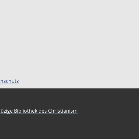
nschutz
üzige Bibliothek des Christianism