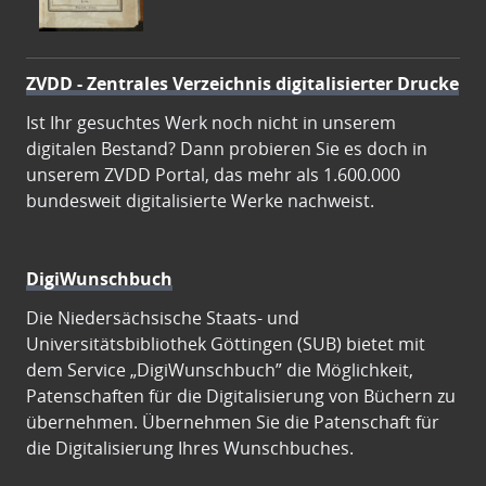
ZVDD - Zentrales Verzeichnis digitalisierter Drucke
Ist Ihr gesuchtes Werk noch nicht in unserem
digitalen Bestand? Dann probieren Sie es doch in
unserem ZVDD Portal, das mehr als 1.600.000
bundesweit digitalisierte Werke nachweist.
DigiWunschbuch
Die Niedersächsische Staats- und
Universitätsbibliothek Göttingen (SUB) bietet mit
dem Service „DigiWunschbuch” die Möglichkeit,
Patenschaften für die Digitalisierung von Büchern zu
übernehmen. Übernehmen Sie die Patenschaft für
die Digitalisierung Ihres Wunschbuches.