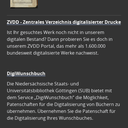
ZVDD - Zentrales Verzeichnis digitalisierter Drucke
Ist Ihr gesuchtes Werk noch nicht in unserem
digitalen Bestand? Dann probieren Sie es doch in
unserem ZVDD Portal, das mehr als 1.600.000
bundesweit digitalisierte Werke nachweist.
DigiWunschbuch
Die Niedersächsische Staats- und
Universitätsbibliothek Göttingen (SUB) bietet mit
dem Service „DigiWunschbuch” die Möglichkeit,
Patenschaften für die Digitalisierung von Büchern zu
übernehmen. Übernehmen Sie die Patenschaft für
die Digitalisierung Ihres Wunschbuches.