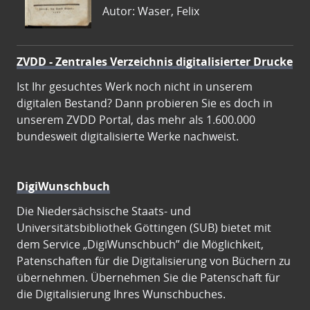
Autor: Waser, Felix
ZVDD - Zentrales Verzeichnis digitalisierter Drucke
Ist Ihr gesuchtes Werk noch nicht in unserem
digitalen Bestand? Dann probieren Sie es doch in
unserem ZVDD Portal, das mehr als 1.600.000
bundesweit digitalisierte Werke nachweist.
DigiWunschbuch
Die Niedersächsische Staats- und
Universitätsbibliothek Göttingen (SUB) bietet mit
dem Service „DigiWunschbuch” die Möglichkeit,
Patenschaften für die Digitalisierung von Büchern zu
übernehmen. Übernehmen Sie die Patenschaft für
die Digitalisierung Ihres Wunschbuches.