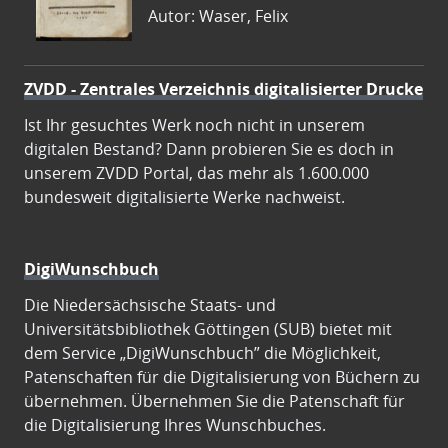
Autor: Waser, Felix
ZVDD - Zentrales Verzeichnis digitalisierter Drucke
Ist Ihr gesuchtes Werk noch nicht in unserem
digitalen Bestand? Dann probieren Sie es doch in
unserem ZVDD Portal, das mehr als 1.600.000
bundesweit digitalisierte Werke nachweist.
DigiWunschbuch
Die Niedersächsische Staats- und
Universitätsbibliothek Göttingen (SUB) bietet mit
dem Service „DigiWunschbuch” die Möglichkeit,
Patenschaften für die Digitalisierung von Büchern zu
übernehmen. Übernehmen Sie die Patenschaft für
die Digitalisierung Ihres Wunschbuches.