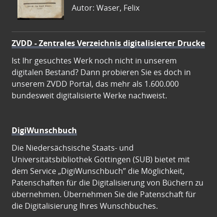
Autor: Waser, Felix
ZVDD - Zentrales Verzeichnis digitalisierter Drucke
Ist Ihr gesuchtes Werk noch nicht in unserem
digitalen Bestand? Dann probieren Sie es doch in
unserem ZVDD Portal, das mehr als 1.600.000
bundesweit digitalisierte Werke nachweist.
DigiWunschbuch
Die Niedersächsische Staats- und
Universitätsbibliothek Göttingen (SUB) bietet mit
dem Service „DigiWunschbuch” die Möglichkeit,
Patenschaften für die Digitalisierung von Büchern zu
übernehmen. Übernehmen Sie die Patenschaft für
die Digitalisierung Ihres Wunschbuches.