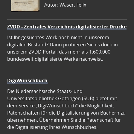
Autor: Waser, Felix
ZVDD - Zentrales Verzeichnis digitalisierter Drucke
Ist Ihr gesuchtes Werk noch nicht in unserem
digitalen Bestand? Dann probieren Sie es doch in
unserem ZVDD Portal, das mehr als 1.600.000
bundesweit digitalisierte Werke nachweist.
DigiWunschbuch
Die Niedersächsische Staats- und
Universitätsbibliothek Göttingen (SUB) bietet mit
dem Service „DigiWunschbuch” die Möglichkeit,
Patenschaften für die Digitalisierung von Büchern zu
übernehmen. Übernehmen Sie die Patenschaft für
die Digitalisierung Ihres Wunschbuches.