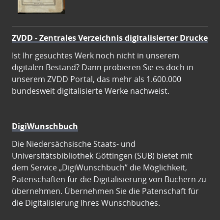
ZVDD - Zentrales Verzeichnis digitalisierter Drucke
Ist Ihr gesuchtes Werk noch nicht in unserem
digitalen Bestand? Dann probieren Sie es doch in
unserem ZVDD Portal, das mehr als 1.600.000
bundesweit digitalisierte Werke nachweist.
DigiWunschbuch
Die Niedersächsische Staats- und
Universitätsbibliothek Göttingen (SUB) bietet mit
dem Service „DigiWunschbuch” die Möglichkeit,
Patenschaften für die Digitalisierung von Büchern zu
übernehmen. Übernehmen Sie die Patenschaft für
die Digitalisierung Ihres Wunschbuches.