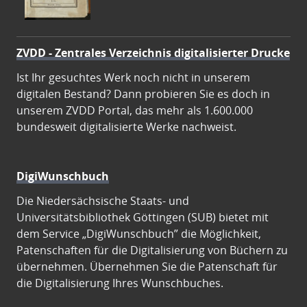
ZVDD - Zentrales Verzeichnis digitalisierter Drucke
Ist Ihr gesuchtes Werk noch nicht in unserem
digitalen Bestand? Dann probieren Sie es doch in
unserem ZVDD Portal, das mehr als 1.600.000
bundesweit digitalisierte Werke nachweist.
DigiWunschbuch
Die Niedersächsische Staats- und
Universitätsbibliothek Göttingen (SUB) bietet mit
dem Service „DigiWunschbuch” die Möglichkeit,
Patenschaften für die Digitalisierung von Büchern zu
übernehmen. Übernehmen Sie die Patenschaft für
die Digitalisierung Ihres Wunschbuches.