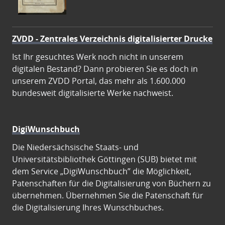
ZVDD - Zentrales Verzeichnis digitalisierter Drucke
Ist Ihr gesuchtes Werk noch nicht in unserem
digitalen Bestand? Dann probieren Sie es doch in
unserem ZVDD Portal, das mehr als 1.600.000
bundesweit digitalisierte Werke nachweist.
DigiWunschbuch
Die Niedersächsische Staats- und
Universitätsbibliothek Göttingen (SUB) bietet mit
dem Service „DigiWunschbuch” die Möglichkeit,
Patenschaften für die Digitalisierung von Büchern zu
übernehmen. Übernehmen Sie die Patenschaft für
die Digitalisierung Ihres Wunschbuches.