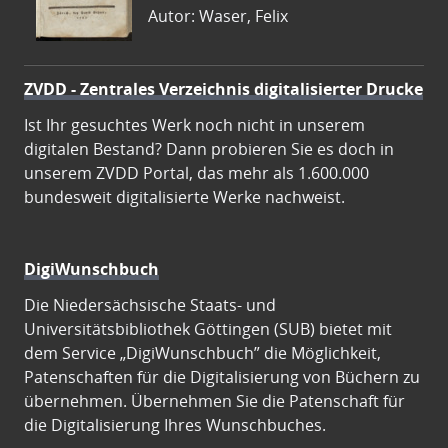
Autor: Waser, Felix
ZVDD - Zentrales Verzeichnis digitalisierter Drucke
Ist Ihr gesuchtes Werk noch nicht in unserem
digitalen Bestand? Dann probieren Sie es doch in
unserem ZVDD Portal, das mehr als 1.600.000
bundesweit digitalisierte Werke nachweist.
DigiWunschbuch
Die Niedersächsische Staats- und
Universitätsbibliothek Göttingen (SUB) bietet mit
dem Service „DigiWunschbuch” die Möglichkeit,
Patenschaften für die Digitalisierung von Büchern zu
übernehmen. Übernehmen Sie die Patenschaft für
die Digitalisierung Ihres Wunschbuches.