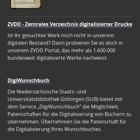
ZVDD - Zentrales Verzeichnis digitalisierter Drucke
Ist Ihr gesuchtes Werk noch nicht in unserem
digitalen Bestand? Dann probieren Sie es doch in
unserem ZVDD Portal, das mehr als 1.600.000
bundesweit digitalisierte Werke nachweist.
DigiWunschbuch
Die Niedersächsische Staats- und
Universitätsbibliothek Göttingen (SUB) bietet mit
dem Service „DigiWunschbuch” die Möglichkeit,
Patenschaften für die Digitalisierung von Büchern zu
übernehmen. Übernehmen Sie die Patenschaft für
die Digitalisierung Ihres Wunschbuches.