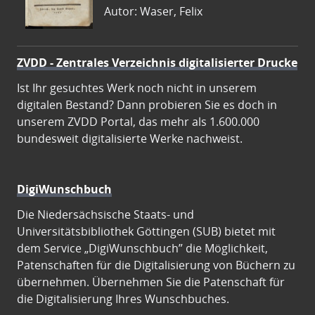
Autor: Waser, Felix
ZVDD - Zentrales Verzeichnis digitalisierter Drucke
Ist Ihr gesuchtes Werk noch nicht in unserem
digitalen Bestand? Dann probieren Sie es doch in
unserem ZVDD Portal, das mehr als 1.600.000
bundesweit digitalisierte Werke nachweist.
DigiWunschbuch
Die Niedersächsische Staats- und
Universitätsbibliothek Göttingen (SUB) bietet mit
dem Service „DigiWunschbuch” die Möglichkeit,
Patenschaften für die Digitalisierung von Büchern zu
übernehmen. Übernehmen Sie die Patenschaft für
die Digitalisierung Ihres Wunschbuches.