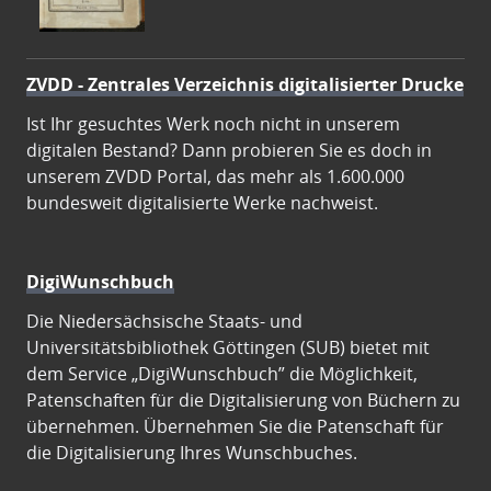
ZVDD - Zentrales Verzeichnis digitalisierter Drucke
Ist Ihr gesuchtes Werk noch nicht in unserem
digitalen Bestand? Dann probieren Sie es doch in
unserem ZVDD Portal, das mehr als 1.600.000
bundesweit digitalisierte Werke nachweist.
DigiWunschbuch
Die Niedersächsische Staats- und
Universitätsbibliothek Göttingen (SUB) bietet mit
dem Service „DigiWunschbuch” die Möglichkeit,
Patenschaften für die Digitalisierung von Büchern zu
übernehmen. Übernehmen Sie die Patenschaft für
die Digitalisierung Ihres Wunschbuches.