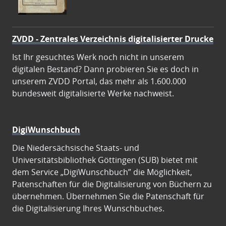
ZVDD - Zentrales Verzeichnis digitalisierter Drucke
Ist Ihr gesuchtes Werk noch nicht in unserem
digitalen Bestand? Dann probieren Sie es doch in
unserem ZVDD Portal, das mehr als 1.600.000
bundesweit digitalisierte Werke nachweist.
DigiWunschbuch
Die Niedersächsische Staats- und
Universitätsbibliothek Göttingen (SUB) bietet mit
dem Service „DigiWunschbuch” die Möglichkeit,
Patenschaften für die Digitalisierung von Büchern zu
übernehmen. Übernehmen Sie die Patenschaft für
die Digitalisierung Ihres Wunschbuches.