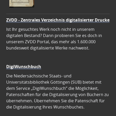
ZVDD - Zentrales Verzeichnis digitalisierter Drucke
Ist Ihr gesuchtes Werk noch nicht in unserem
digitalen Bestand? Dann probieren Sie es doch in
unserem ZVDD Portal, das mehr als 1.600.000
bundesweit digitalisierte Werke nachweist.
DigiWunschbuch
Die Niedersächsische Staats- und
Universitätsbibliothek Göttingen (SUB) bietet mit
dem Service „DigiWunschbuch” die Möglichkeit,
Patenschaften für die Digitalisierung von Büchern zu
übernehmen. Übernehmen Sie die Patenschaft für
die Digitalisierung Ihres Wunschbuches.