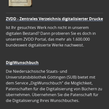
ZVDD - Zentrales Verzeichnis digitalisierter Drucke
Ist Ihr gesuchtes Werk noch nicht in unserem
digitalen Bestand? Dann probieren Sie es doch in
unserem ZVDD Portal, das mehr als 1.600.000
bundesweit digitalisierte Werke nachweist.
DigiWunschbuch
Die Niedersächsische Staats- und
Universitätsbibliothek Göttingen (SUB) bietet mit
dem Service „DigiWunschbuch” die Möglichkeit,
Patenschaften für die Digitalisierung von Büchern zu
übernehmen. Übernehmen Sie die Patenschaft für
die Digitalisierung Ihres Wunschbuches.