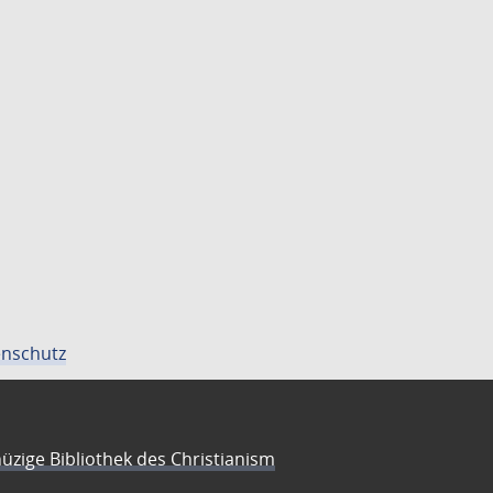
nschutz
üzige Bibliothek des Christianism