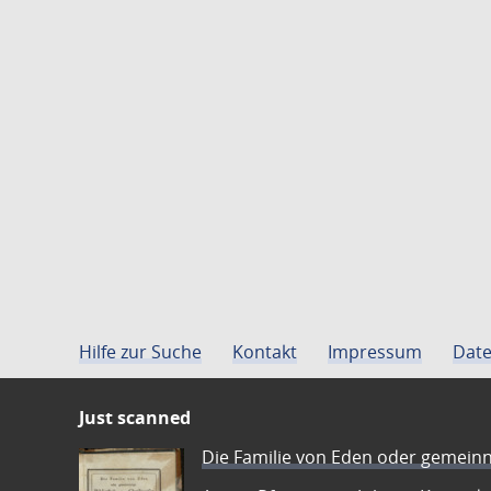
Hilfe zur Suche
Kontakt
Impressum
Date
Just scanned
Die Familie von Eden oder gemeinn