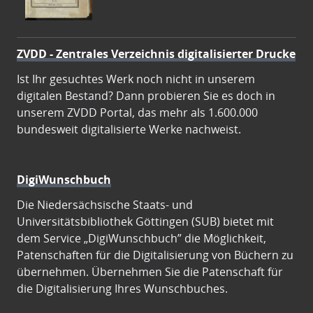
ZVDD - Zentrales Verzeichnis digitalisierter Drucke
Ist Ihr gesuchtes Werk noch nicht in unserem
digitalen Bestand? Dann probieren Sie es doch in
unserem ZVDD Portal, das mehr als 1.600.000
bundesweit digitalisierte Werke nachweist.
DigiWunschbuch
Die Niedersächsische Staats- und
Universitätsbibliothek Göttingen (SUB) bietet mit
dem Service „DigiWunschbuch” die Möglichkeit,
Patenschaften für die Digitalisierung von Büchern zu
übernehmen. Übernehmen Sie die Patenschaft für
die Digitalisierung Ihres Wunschbuches.