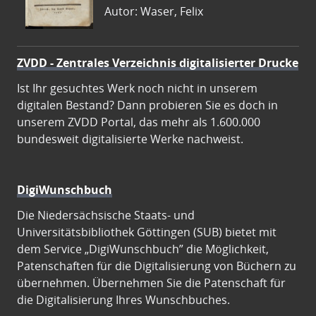
Autor: Waser, Felix
ZVDD - Zentrales Verzeichnis digitalisierter Drucke
Ist Ihr gesuchtes Werk noch nicht in unserem
digitalen Bestand? Dann probieren Sie es doch in
unserem ZVDD Portal, das mehr als 1.600.000
bundesweit digitalisierte Werke nachweist.
DigiWunschbuch
Die Niedersächsische Staats- und
Universitätsbibliothek Göttingen (SUB) bietet mit
dem Service „DigiWunschbuch” die Möglichkeit,
Patenschaften für die Digitalisierung von Büchern zu
übernehmen. Übernehmen Sie die Patenschaft für
die Digitalisierung Ihres Wunschbuches.