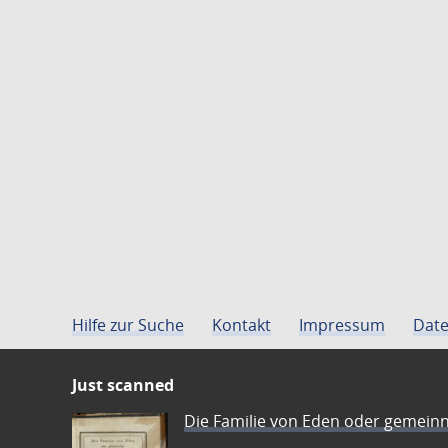
Hilfe zur Suche
Kontakt
Impressum
Date
Just scanned
Die Familie von Eden oder gemeinn