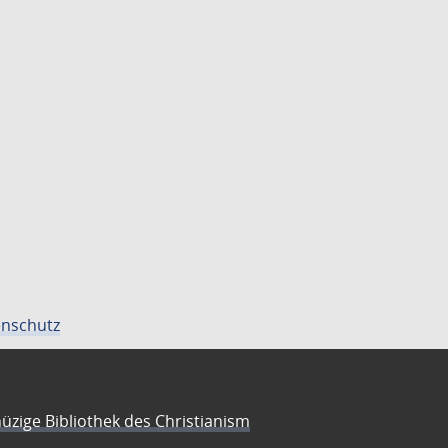
nschutz
üzige Bibliothek des Christianism