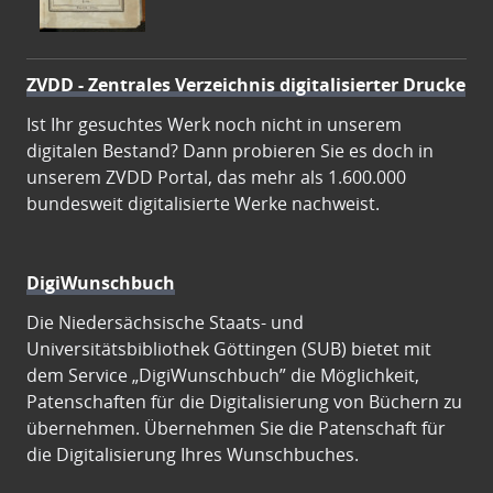
ZVDD - Zentrales Verzeichnis digitalisierter Drucke
Ist Ihr gesuchtes Werk noch nicht in unserem
digitalen Bestand? Dann probieren Sie es doch in
unserem ZVDD Portal, das mehr als 1.600.000
bundesweit digitalisierte Werke nachweist.
DigiWunschbuch
Die Niedersächsische Staats- und
Universitätsbibliothek Göttingen (SUB) bietet mit
dem Service „DigiWunschbuch” die Möglichkeit,
Patenschaften für die Digitalisierung von Büchern zu
übernehmen. Übernehmen Sie die Patenschaft für
die Digitalisierung Ihres Wunschbuches.