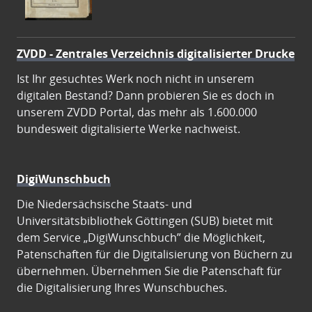
ZVDD - Zentrales Verzeichnis digitalisierter Drucke
Ist Ihr gesuchtes Werk noch nicht in unserem
digitalen Bestand? Dann probieren Sie es doch in
unserem ZVDD Portal, das mehr als 1.600.000
bundesweit digitalisierte Werke nachweist.
DigiWunschbuch
Die Niedersächsische Staats- und
Universitätsbibliothek Göttingen (SUB) bietet mit
dem Service „DigiWunschbuch” die Möglichkeit,
Patenschaften für die Digitalisierung von Büchern zu
übernehmen. Übernehmen Sie die Patenschaft für
die Digitalisierung Ihres Wunschbuches.