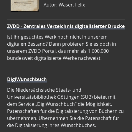
Autor: Waser, Felix
ZVDD - Zentrales Verzeichnis digitalisierter Drucke
Ist Ihr gesuchtes Werk noch nicht in unserem
digitalen Bestand? Dann probieren Sie es doch in
unserem ZVDD Portal, das mehr als 1.600.000
bundesweit digitalisierte Werke nachweist.
DigiWunschbuch
Die Niedersächsische Staats- und
Universitätsbibliothek Göttingen (SUB) bietet mit
dem Service „DigiWunschbuch” die Möglichkeit,
Patenschaften für die Digitalisierung von Büchern zu
übernehmen. Übernehmen Sie die Patenschaft für
die Digitalisierung Ihres Wunschbuches.