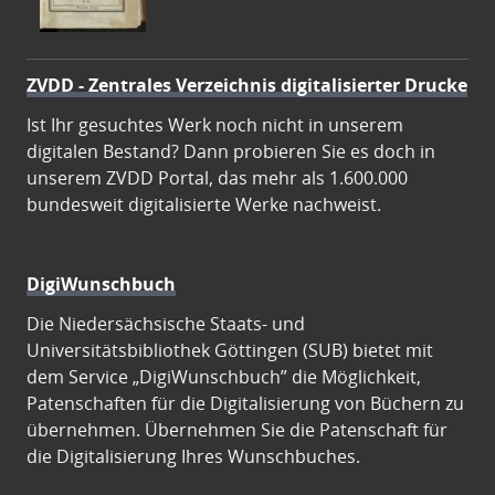
ZVDD - Zentrales Verzeichnis digitalisierter Drucke
Ist Ihr gesuchtes Werk noch nicht in unserem
digitalen Bestand? Dann probieren Sie es doch in
unserem ZVDD Portal, das mehr als 1.600.000
bundesweit digitalisierte Werke nachweist.
DigiWunschbuch
Die Niedersächsische Staats- und
Universitätsbibliothek Göttingen (SUB) bietet mit
dem Service „DigiWunschbuch” die Möglichkeit,
Patenschaften für die Digitalisierung von Büchern zu
übernehmen. Übernehmen Sie die Patenschaft für
die Digitalisierung Ihres Wunschbuches.