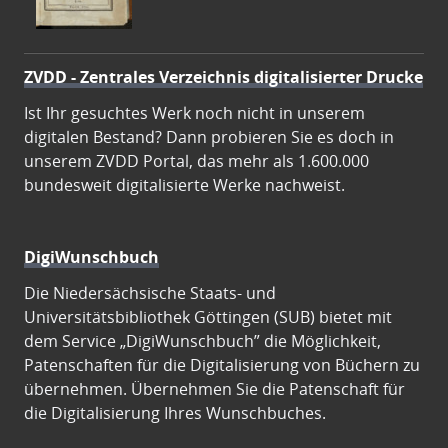
ZVDD - Zentrales Verzeichnis digitalisierter Drucke
Ist Ihr gesuchtes Werk noch nicht in unserem
digitalen Bestand? Dann probieren Sie es doch in
unserem ZVDD Portal, das mehr als 1.600.000
bundesweit digitalisierte Werke nachweist.
DigiWunschbuch
Die Niedersächsische Staats- und
Universitätsbibliothek Göttingen (SUB) bietet mit
dem Service „DigiWunschbuch” die Möglichkeit,
Patenschaften für die Digitalisierung von Büchern zu
übernehmen. Übernehmen Sie die Patenschaft für
die Digitalisierung Ihres Wunschbuches.